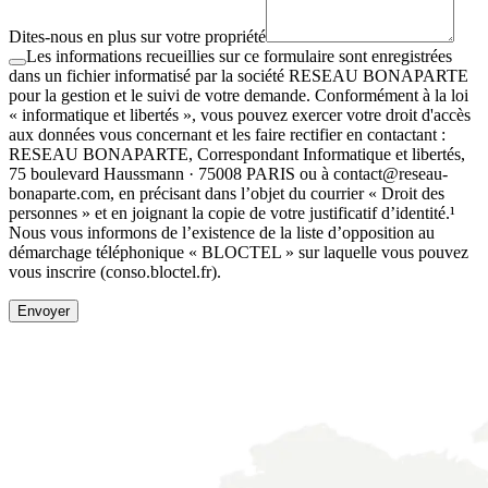
Dites-nous en plus sur votre propriété
Les informations recueillies sur ce formulaire sont enregistrées
dans un fichier informatisé par la société RESEAU BONAPARTE
pour la gestion et le suivi de votre demande. Conformément à la loi
« informatique et libertés », vous pouvez exercer votre droit d'accès
aux données vous concernant et les faire rectifier en contactant :
RESEAU BONAPARTE, Correspondant Informatique et libertés,
75 boulevard Haussmann · 75008 PARIS ou à contact@reseau-
bonaparte.com, en précisant dans l’objet du courrier « Droit des
personnes » et en joignant la copie de votre justificatif d’identité.¹
Nous vous informons de l’existence de la liste d’opposition au
démarchage téléphonique « BLOCTEL » sur laquelle vous pouvez
vous inscrire (conso.bloctel.fr).
Envoyer