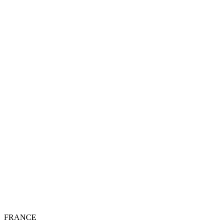
FRANCE