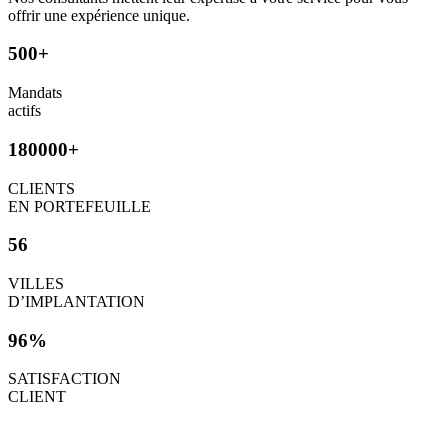
offrir une expérience unique.
500+
Mandats
actifs
180000+
CLIENTS
EN PORTEFEUILLE
56
VILLES
D’IMPLANTATION
96%
SATISFACTION
CLIENT