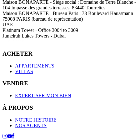
Maison BONAPARTE
-
Siège social :
Domaine de Terre Blanche -
104 Impasse des grandes terrasses, 83440 Tourrettes
Maison BONAPARTE
-
Bureau Paris :
78 Boulevard Haussmann
75008 PARIS (bureau de représentation)
UAE
Platinum Tower - Office 3004 to 3009
Jumeirah Lakes Towers - Dubai
ACHETER
APPARTEMENTS
VILLAS
VENDRE
EXPERTISER MON BIEN
À PROPOS
NOTRE HISTOIRE
NOS AGENTS