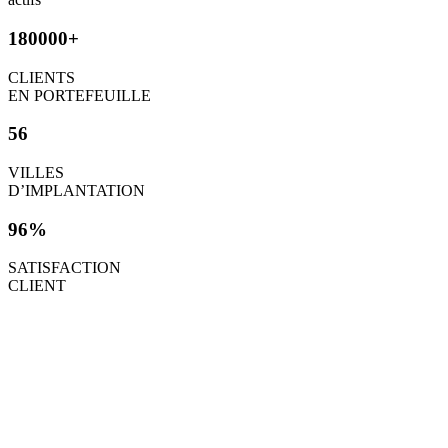
180000+
CLIENTS
EN PORTEFEUILLE
56
VILLES
D’IMPLANTATION
96%
SATISFACTION
CLIENT