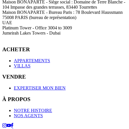
Maison BONAPARTE
-
Siège social :
Domaine de Terre Blanche -
104 Impasse des grandes terrasses, 83440 Tourrettes
Maison BONAPARTE
-
Bureau Paris :
78 Boulevard Haussmann
75008 PARIS (bureau de représentation)
UAE
Platinum Tower - Office 3004 to 3009
Jumeirah Lakes Towers - Dubai
ACHETER
APPARTEMENTS
VILLAS
VENDRE
EXPERTISER MON BIEN
À PROPOS
NOTRE HISTOIRE
NOS AGENTS