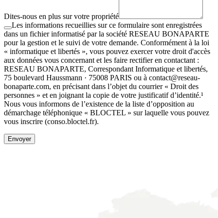
Dites-nous en plus sur votre propriété
Les informations recueillies sur ce formulaire sont enregistrées
dans un fichier informatisé par la société RESEAU BONAPARTE
pour la gestion et le suivi de votre demande. Conformément à la loi
« informatique et libertés », vous pouvez exercer votre droit d'accès
aux données vous concernant et les faire rectifier en contactant :
RESEAU BONAPARTE, Correspondant Informatique et libertés,
75 boulevard Haussmann · 75008 PARIS ou à contact@reseau-
bonaparte.com, en précisant dans l’objet du courrier « Droit des
personnes » et en joignant la copie de votre justificatif d’identité.¹
Nous vous informons de l’existence de la liste d’opposition au
démarchage téléphonique « BLOCTEL » sur laquelle vous pouvez
vous inscrire (conso.bloctel.fr).
Envoyer