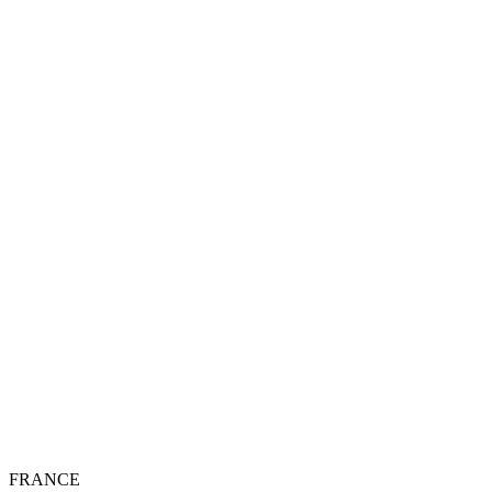
FRANCE