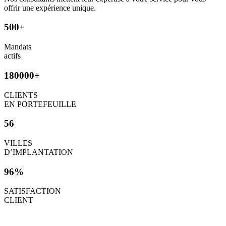
offrir une expérience unique.
500+
Mandats
actifs
180000+
CLIENTS
EN PORTEFEUILLE
56
VILLES
D’IMPLANTATION
96%
SATISFACTION
CLIENT