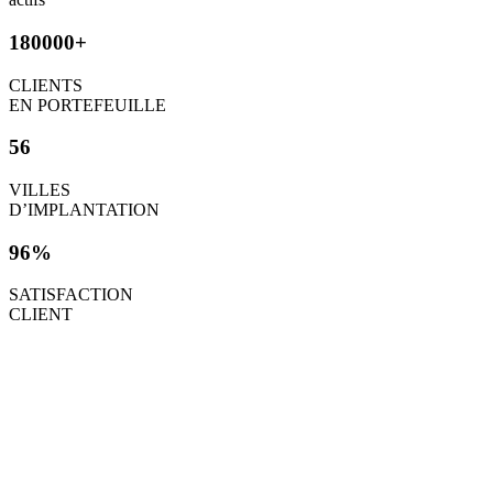
180000+
CLIENTS
EN PORTEFEUILLE
56
VILLES
D’IMPLANTATION
96%
SATISFACTION
CLIENT