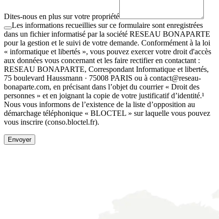
Dites-nous en plus sur votre propriété
Les informations recueillies sur ce formulaire sont enregistrées
dans un fichier informatisé par la société RESEAU BONAPARTE
pour la gestion et le suivi de votre demande. Conformément à la loi
« informatique et libertés », vous pouvez exercer votre droit d'accès
aux données vous concernant et les faire rectifier en contactant :
RESEAU BONAPARTE, Correspondant Informatique et libertés,
75 boulevard Haussmann · 75008 PARIS ou à contact@reseau-
bonaparte.com, en précisant dans l’objet du courrier « Droit des
personnes » et en joignant la copie de votre justificatif d’identité.¹
Nous vous informons de l’existence de la liste d’opposition au
démarchage téléphonique « BLOCTEL » sur laquelle vous pouvez
vous inscrire (conso.bloctel.fr).
Envoyer