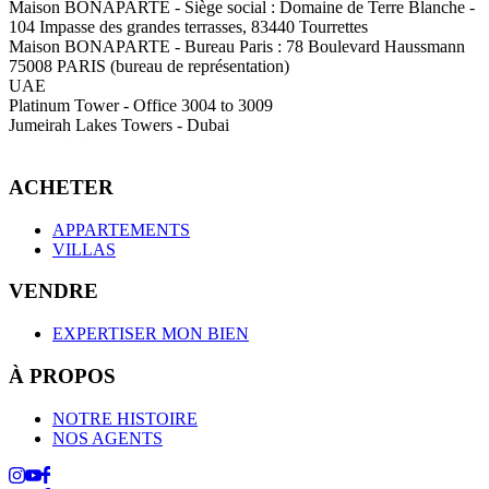
Maison BONAPARTE
-
Siège social :
Domaine de Terre Blanche -
104 Impasse des grandes terrasses, 83440 Tourrettes
Maison BONAPARTE
-
Bureau Paris :
78 Boulevard Haussmann
75008 PARIS (bureau de représentation)
UAE
Platinum Tower - Office 3004 to 3009
Jumeirah Lakes Towers - Dubai
ACHETER
APPARTEMENTS
VILLAS
VENDRE
EXPERTISER MON BIEN
À PROPOS
NOTRE HISTOIRE
NOS AGENTS