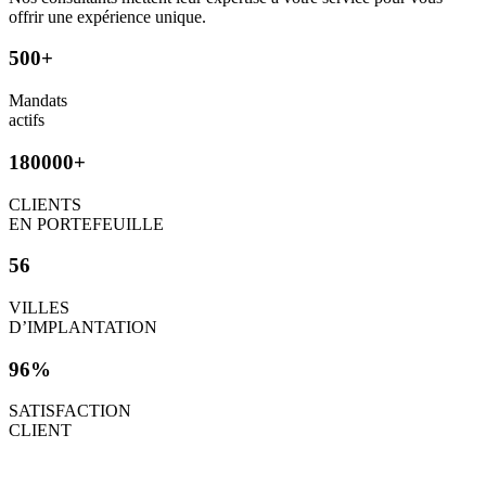
offrir une expérience unique.
500+
Mandats
actifs
180000+
CLIENTS
EN PORTEFEUILLE
56
VILLES
D’IMPLANTATION
96%
SATISFACTION
CLIENT