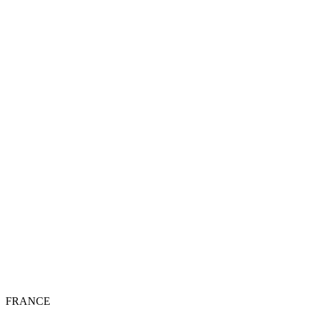
FRANCE