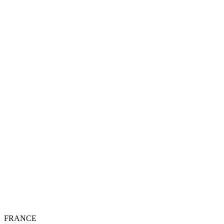
FRANCE