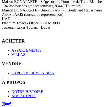
Maison BONAPARTE
-
Siège social :
Domaine de Terre Blanche -
104 Impasse des grandes terrasses, 83440 Tourrettes
Maison BONAPARTE
-
Bureau Paris :
78 Boulevard Haussmann
75008 PARIS (bureau de représentation)
UAE
Platinum Tower - Office 3004 to 3009
Jumeirah Lakes Towers - Dubai
ACHETER
APPARTEMENTS
VILLAS
VENDRE
EXPERTISER MON BIEN
À PROPOS
NOTRE HISTOIRE
NOS AGENTS