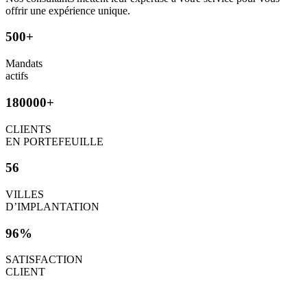
offrir une expérience unique.
500+
Mandats
actifs
180000+
CLIENTS
EN PORTEFEUILLE
56
VILLES
D’IMPLANTATION
96%
SATISFACTION
CLIENT