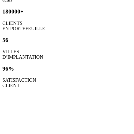
180000+
CLIENTS
EN PORTEFEUILLE
56
VILLES
D’IMPLANTATION
96%
SATISFACTION
CLIENT