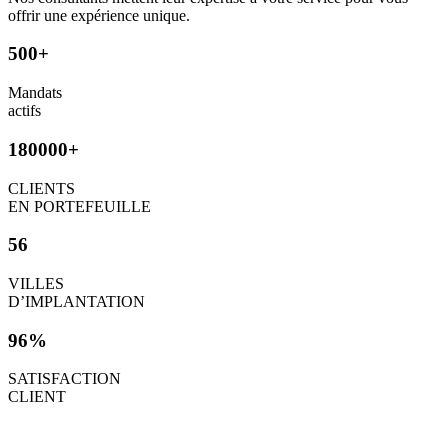
offrir une expérience unique.
500+
Mandats
actifs
180000+
CLIENTS
EN PORTEFEUILLE
56
VILLES
D’IMPLANTATION
96%
SATISFACTION
CLIENT