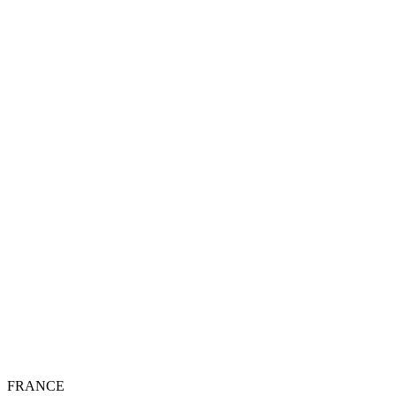
FRANCE