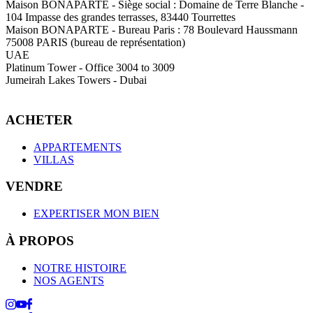
Maison BONAPARTE
-
Siège social :
Domaine de Terre Blanche -
104 Impasse des grandes terrasses, 83440 Tourrettes
Maison BONAPARTE
-
Bureau Paris :
78 Boulevard Haussmann
75008 PARIS (bureau de représentation)
UAE
Platinum Tower - Office 3004 to 3009
Jumeirah Lakes Towers - Dubai
ACHETER
APPARTEMENTS
VILLAS
VENDRE
EXPERTISER MON BIEN
À PROPOS
NOTRE HISTOIRE
NOS AGENTS