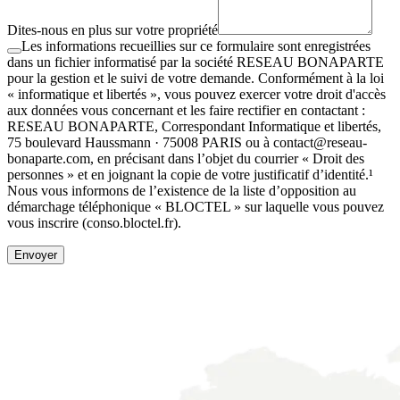
Dites-nous en plus sur votre propriété
Les informations recueillies sur ce formulaire sont enregistrées
dans un fichier informatisé par la société RESEAU BONAPARTE
pour la gestion et le suivi de votre demande. Conformément à la loi
« informatique et libertés », vous pouvez exercer votre droit d'accès
aux données vous concernant et les faire rectifier en contactant :
RESEAU BONAPARTE, Correspondant Informatique et libertés,
75 boulevard Haussmann · 75008 PARIS ou à contact@reseau-
bonaparte.com, en précisant dans l’objet du courrier « Droit des
personnes » et en joignant la copie de votre justificatif d’identité.¹
Nous vous informons de l’existence de la liste d’opposition au
démarchage téléphonique « BLOCTEL » sur laquelle vous pouvez
vous inscrire (conso.bloctel.fr).
Envoyer