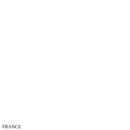
FRANCE