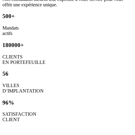
offrir une expérience unique.
500+
Mandats
actifs
180000+
CLIENTS
EN PORTEFEUILLE
56
VILLES
D’IMPLANTATION
96%
SATISFACTION
CLIENT