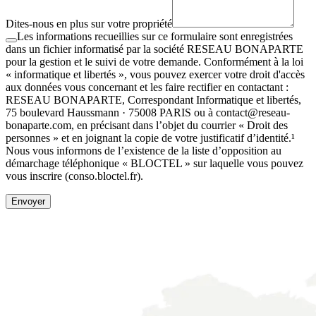
Dites-nous en plus sur votre propriété
Les informations recueillies sur ce formulaire sont enregistrées
dans un fichier informatisé par la société RESEAU BONAPARTE
pour la gestion et le suivi de votre demande. Conformément à la loi
« informatique et libertés », vous pouvez exercer votre droit d'accès
aux données vous concernant et les faire rectifier en contactant :
RESEAU BONAPARTE, Correspondant Informatique et libertés,
75 boulevard Haussmann · 75008 PARIS ou à contact@reseau-
bonaparte.com, en précisant dans l’objet du courrier « Droit des
personnes » et en joignant la copie de votre justificatif d’identité.¹
Nous vous informons de l’existence de la liste d’opposition au
démarchage téléphonique « BLOCTEL » sur laquelle vous pouvez
vous inscrire (conso.bloctel.fr).
Envoyer