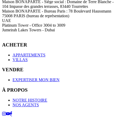
Maison BONAPARTE
-
Siège social :
Domaine de Terre Blanche -
104 Impasse des grandes terrasses, 83440 Tourrettes
Maison BONAPARTE
-
Bureau Paris :
78 Boulevard Haussmann
75008 PARIS (bureau de représentation)
UAE
Platinum Tower - Office 3004 to 3009
Jumeirah Lakes Towers - Dubai
ACHETER
APPARTEMENTS
VILLAS
VENDRE
EXPERTISER MON BIEN
À PROPOS
NOTRE HISTOIRE
NOS AGENTS