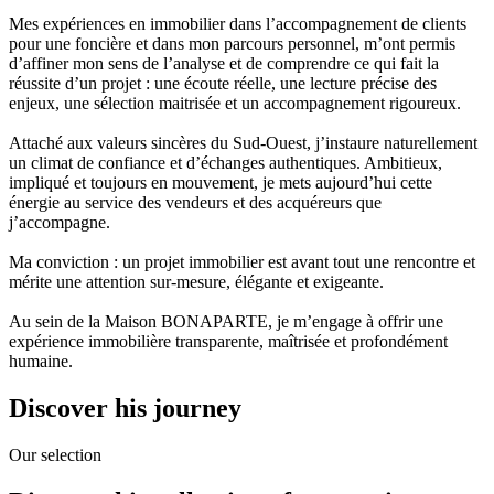
Mes expériences en immobilier dans l’accompagnement de clients
pour une foncière et dans mon parcours personnel, m’ont permis
d’affiner mon sens de l’analyse et de comprendre ce qui fait la
réussite d’un projet : une écoute réelle, une lecture précise des
enjeux, une sélection maitrisée et un accompagnement rigoureux.
Attaché aux valeurs sincères du Sud-Ouest, j’instaure naturellement
un climat de confiance et d’échanges authentiques. Ambitieux,
impliqué et toujours en mouvement, je mets aujourd’hui cette
énergie au service des vendeurs et des acquéreurs que
j’accompagne.
Ma conviction : un projet immobilier est avant tout une rencontre et
mérite une attention sur-mesure, élégante et exigeante.
Au sein de la Maison BONAPARTE, je m’engage à offrir une
expérience immobilière transparente, maîtrisée et profondément
humaine.
Discover his journey
Our selection