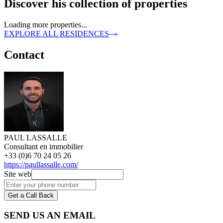
Discover his collection of properties
Loading more properties...
EXPLORE ALL RESIDENCES
Contact
PAUL LASSALLE
Consultant en immobilier
+33 (0)6 70 24 05 26
https://paullassalle.com/
Site web
Get a Call Back
SEND US AN EMAIL