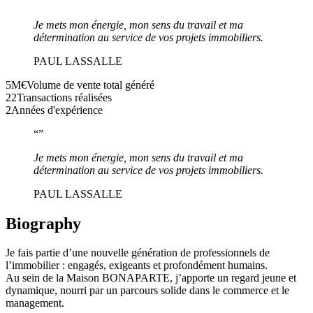
“
”
Je mets mon énergie, mon sens du travail et ma
détermination au service de vos projets immobiliers.
PAUL LASSALLE
5M€
Volume de vente total généré
22
Transactions réalisées
2
Années d'expérience
“
”
Je mets mon énergie, mon sens du travail et ma
détermination au service de vos projets immobiliers.
PAUL LASSALLE
Biography
Je fais partie d’une nouvelle génération de professionnels de
l’immobilier : engagés, exigeants et profondément humains.
Au sein de la Maison BONAPARTE, j’apporte un regard jeune et
dynamique, nourri par un parcours solide dans le commerce et le
management.