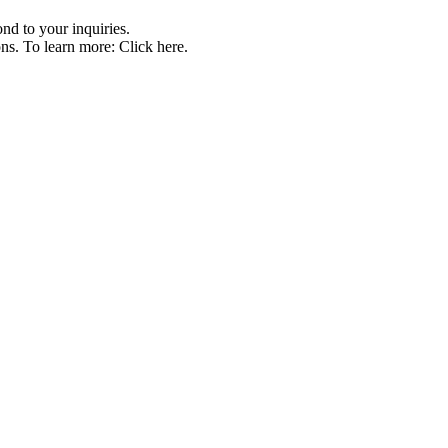
nd to your inquiries.
ions. To learn more: Click here.