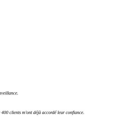
veillance.
 400 clients m'ont déjà accordé leur confiance.