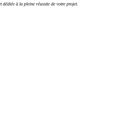
 dédiée à la pleine réussite de votre projet.