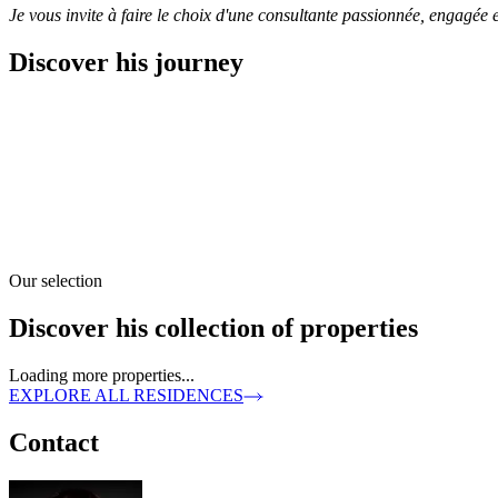
Je vous invite à faire le choix d'une consultante passionnée, engagée et
Discover his journey
Our selection
Discover his collection of properties
Loading more properties...
EXPLORE ALL RESIDENCES
Contact