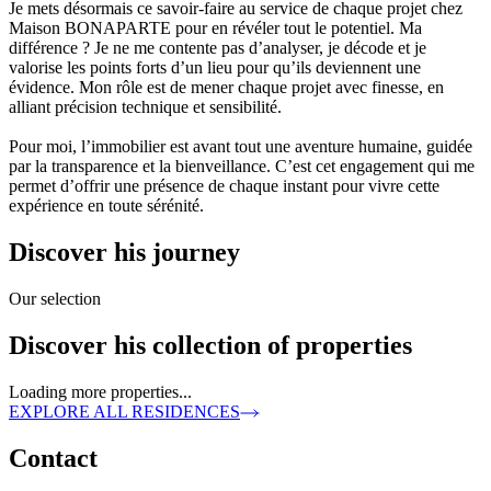
Je mets désormais ce savoir-faire au service de chaque projet chez
Maison BONAPARTE pour en révéler tout le potentiel. Ma
différence ? Je ne me contente pas d’analyser, je décode et je
valorise les points forts d’un lieu pour qu’ils deviennent une
évidence. Mon rôle est de mener chaque projet avec finesse, en
alliant précision technique et sensibilité.
Pour moi, l’immobilier est avant tout une aventure humaine, guidée
par la transparence et la bienveillance. C’est cet engagement qui me
permet d’offrir une présence de chaque instant pour vivre cette
expérience en toute sérénité.
Discover his journey
Our selection
Discover his collection of properties
Loading more properties...
EXPLORE ALL RESIDENCES
Contact