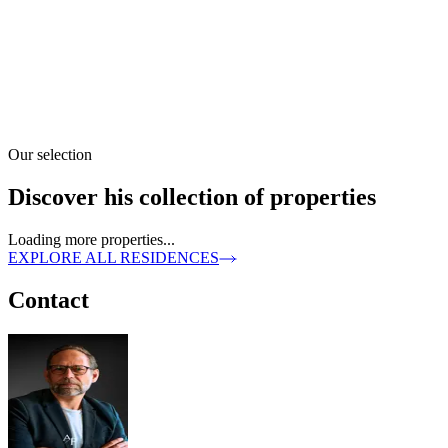
Our selection
Discover his collection of properties
Loading more properties...
EXPLORE ALL RESIDENCES
Contact