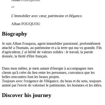
“
”
L’immobilier avec cœur, patrimoine et élégance.
Alban FOUQUOU
Biography
Je suis Alban Fouquou, agent immobilier passionné, profondément
attaché a l'humain, au patrimoine et a la terre qui ma vu grandir. Fils
d'agriculteur, j' ai hérité de valeurs solides : le travail, la parole
donnée, la fierté d'être français.
Dans mon métier, je mets autant d'énergie à accompagner mes
clients qu'à créer du lien entre les personnes, convaincu que les
belles rencontres font les beaux projets.
Toujours avec l'exigence de l'élégance, du beau et du sens, toujours
animé par l'envie de valoriser le patrimoine, les hommes et les idées.
Discover his journey