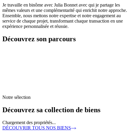
Je travaille en binôme avec Julia Bonnet avec qui je partage les
mêmes valeurs et une complémentarité qui enrichit notre approche.
Ensemble, nous mettons notre expertise et notre engagement au
service de chaque projet, transformant chaque transaction en une
expérience personnalisée et réussie.
Découvrez son parcours
Notre sélection
Découvrez sa collection de biens
Chargement des propriétés...
DÉCOUVRIR TOUS NOS BIENS