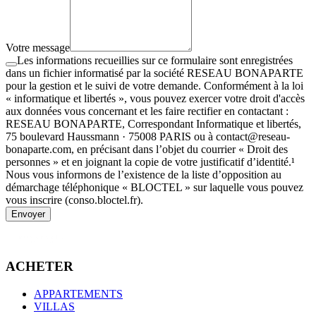
Votre message
Les informations recueillies sur ce formulaire sont enregistrées
dans un fichier informatisé par la société RESEAU BONAPARTE
pour la gestion et le suivi de votre demande. Conformément à la loi
« informatique et libertés », vous pouvez exercer votre droit d'accès
aux données vous concernant et les faire rectifier en contactant :
RESEAU BONAPARTE, Correspondant Informatique et libertés,
75 boulevard Haussmann · 75008 PARIS ou à contact@reseau-
bonaparte.com, en précisant dans l’objet du courrier « Droit des
personnes » et en joignant la copie de votre justificatif d’identité.¹
Nous vous informons de l’existence de la liste d’opposition au
démarchage téléphonique « BLOCTEL » sur laquelle vous pouvez
vous inscrire (conso.bloctel.fr).
Envoyer
ACHETER
APPARTEMENTS
VILLAS