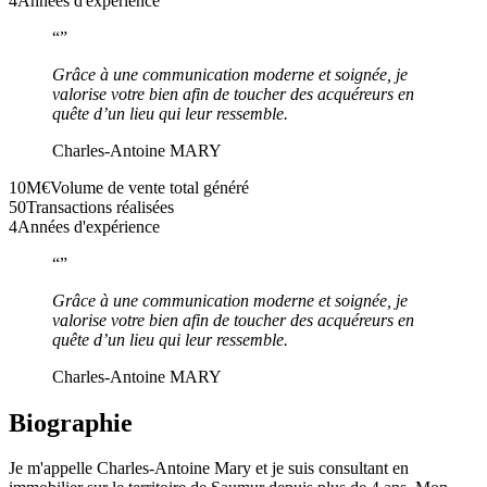
4
Années d'expérience
“
”
Grâce à une communication moderne et soignée, je
valorise votre bien afin de toucher des acquéreurs en
quête d’un lieu qui leur ressemble.
Charles-Antoine MARY
10M€
Volume de vente total généré
50
Transactions réalisées
4
Années d'expérience
“
”
Grâce à une communication moderne et soignée, je
valorise votre bien afin de toucher des acquéreurs en
quête d’un lieu qui leur ressemble.
Charles-Antoine MARY
Biographie
Je m'appelle Charles-Antoine Mary et je suis consultant en