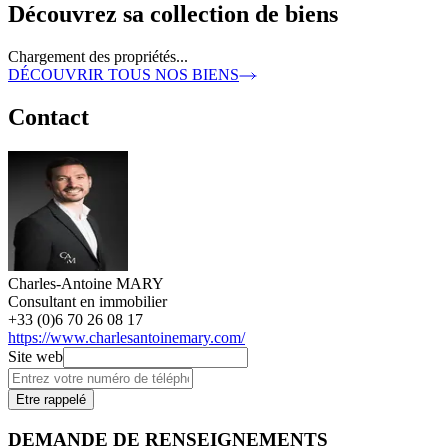
Découvrez sa collection de biens
Chargement des propriétés...
DÉCOUVRIR TOUS NOS BIENS
Contact
Charles-Antoine MARY
Consultant en immobilier
+33 (0)6 70 26 08 17
https://www.charlesantoinemary.com/
Site web
Etre rappelé
DEMANDE DE RENSEIGNEMENTS